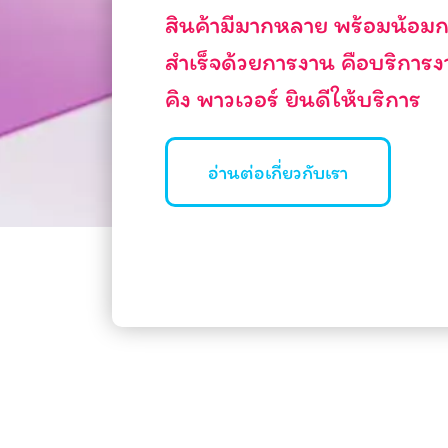
สินค้ามีมากหลาย พร้อมน้อมก
สำเร็จด้วยการงาน คือบริการ
คิง พาวเวอร์ ยินดีให้บริการ
อ่านต่อเกี่ยวกับเรา