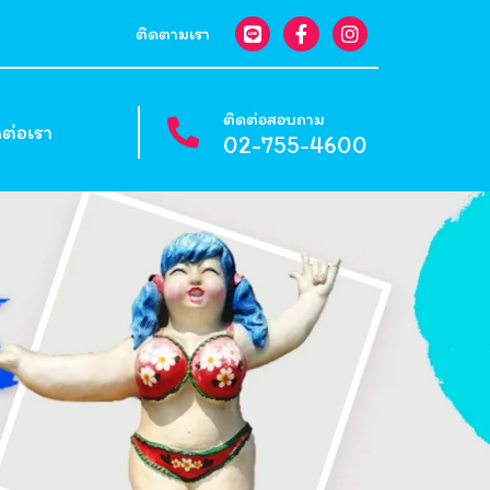
ติดตามเรา
ติดต่อสอบถาม
ดต่อเรา
02-755-4600