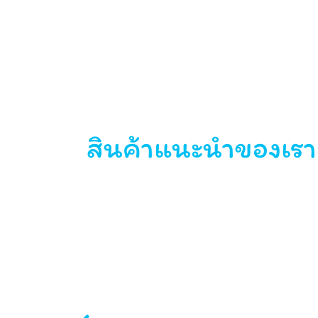
สินค้าแนะนำของเรา