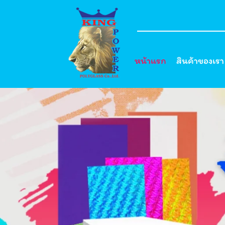
หน้าแรก
สินค้าของเรา