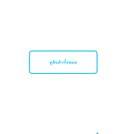
ดูสินค้าทั้งหมด