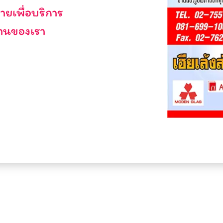
ายเพื่อบริการ
งานของเรา