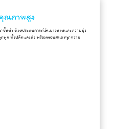
คุณภาพสูง
ฟูกชั้นนำ ด้วยประสบการณ์อันยาวนานและความมุ่ง
กลูกฟูก ทั้งปลีกและส่ง พร้อมตอบสนองทุกความ