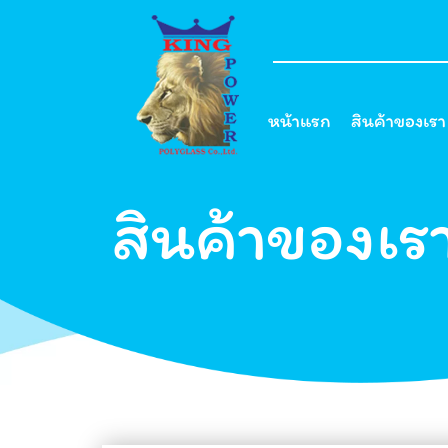
หน้าแรก
สินค้าของเรา
สินค้าของเร