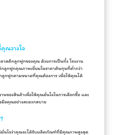
่คุณวางใจ
สติกลูกฟูกของคุณ ด้วยการเป็นทั้ง โรงงาน
ูกฟูกคุณภาพเยี่ยมในราคาต้นทุนที่ต่ำกว่า
ลูกฟูกตามขนาดที่คุณต้องการ เพื่อให้คุณได้
นของสินค้าเพื่อให้คุณมั่นใจในการเลือกซื้อ และ
ถึงมือคุณอย่างสะดวกสบาย
ส?
ั่นใจว่าคุณจะได้รับผลิตภัณฑ์ที่มีคุณภาพสูงสุด