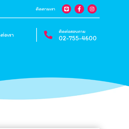
ติดตามเรา
ติดต่อสอบถาม
ดต่อเรา
02-755-4600